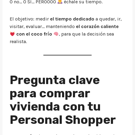
O no… O SÍ… PEROOOO
échale su tiempo.
El objetivo: medir
el tiempo dedicado
a quedar, ir,
visitar, evaluar… manteniendo
el corazón caliente
con el coco frío
, para que la decisión sea
realista.
Pregunta clave
para comprar
vivienda con tu
Personal Shopper