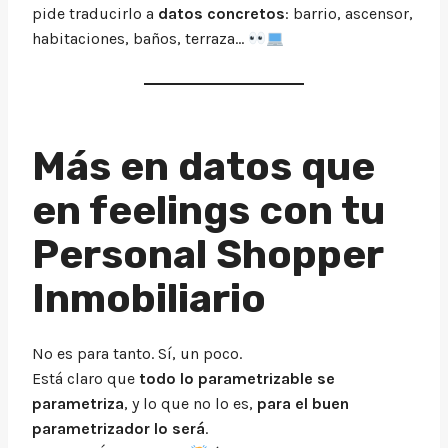
pide traducirlo a
datos concretos
: barrio, ascensor,
habitaciones, baños, terraza…
Más en datos que
en feelings con tu
Personal Shopper
Inmobiliario
No es para tanto. Sí, un poco.
Está claro que
todo lo parametrizable se
parametriza
, y lo que no lo es,
para el buen
parametrizador lo será
.