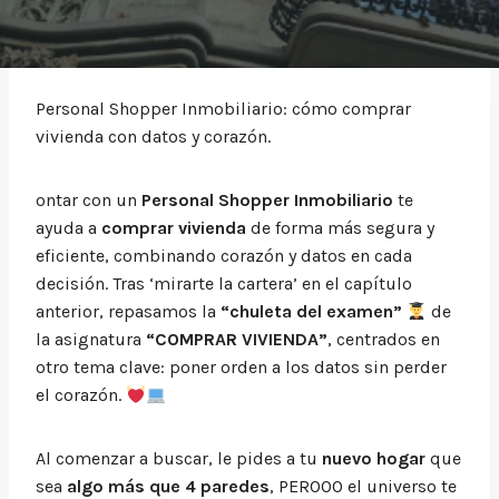
Personal Shopper Inmobiliario: cómo comprar
vivienda con datos y corazón.
ontar con un
Personal Shopper Inmobiliario
te
ayuda a
comprar vivienda
de forma más segura y
eficiente, combinando corazón y datos en cada
decisión. Tras ‘mirarte la cartera’ en el capítulo
anterior, repasamos la
“chuleta del examen”
de
la asignatura
“COMPRAR VIVIENDA”
, centrados en
otro tema clave: poner orden a los datos sin perder
el corazón.
Al comenzar a buscar, le pides a tu
nuevo hogar
que
sea
algo más que 4 paredes
, PEROOO el universo te