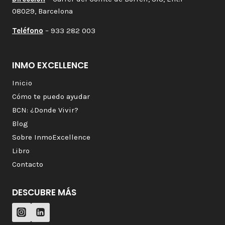
08029, Barcelona
Teléfono
– 933 282 003
INMO EXCELLENCE
Inicio
Cómo te puedo ayudar
BCN: ¿Donde Vivir?
Blog
Sobre InmoExcellence
Libro
Contacto
DESCUBRE MÁS