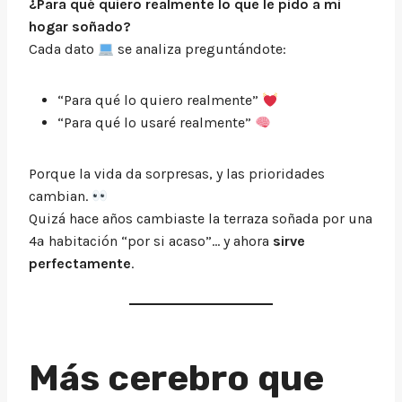
¿Para qué quiero realmente lo que le pido a mi
hogar soñado?
Cada dato
se analiza preguntándote:
“Para qué lo quiero realmente”
“Para qué lo usaré realmente”
Porque la vida da sorpresas, y las prioridades
cambian.
Quizá hace años cambiaste la terraza soñada por una
4ª habitación “por si acaso”… y ahora
sirve
perfectamente
.
Más cerebro que