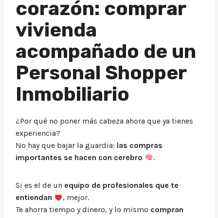
corazón: comprar
vivienda
acompañado de un
Personal Shopper
Inmobiliario
¿Por qué no poner más cabeza ahora que ya tienes
experiencia?
No hay que bajar la guardia:
las compras
importantes se hacen con cerebro
.
Si es el de un
equipo de profesionales que te
entiendan
, mejor.
Te ahorra tiempo y dinero, y lo mismo
compran