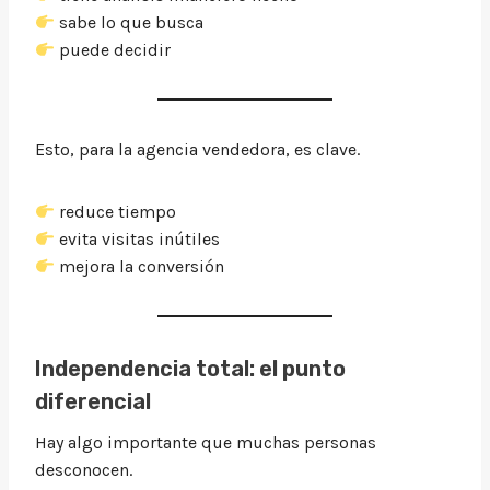
sabe lo que busca
puede decidir
Esto, para la agencia vendedora, es clave.
reduce tiempo
evita visitas inútiles
mejora la conversión
Independencia total: el punto
diferencial
Hay algo importante que muchas personas
desconocen.