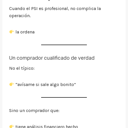
Cuando el PSI es profesional, no complica la
operación.
la ordena
Un comprador cualificado de verdad
No el típico:
“avísame si sale algo bonito”
Sino un comprador que:
tiene análisis financiero hecho