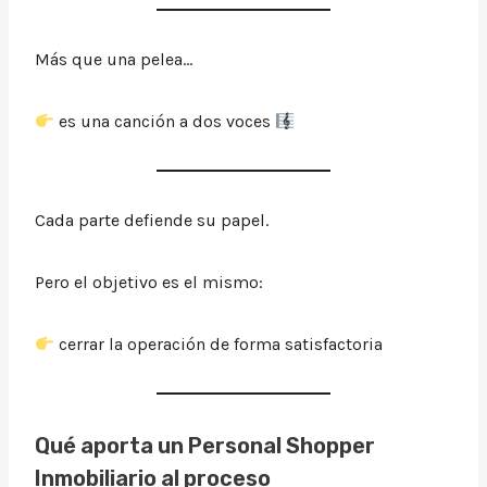
Más que una pelea…
es una canción a dos voces
Cada parte defiende su papel.
Pero el objetivo es el mismo:
cerrar la operación de forma satisfactoria
Qué aporta un Personal Shopper
Inmobiliario al proceso