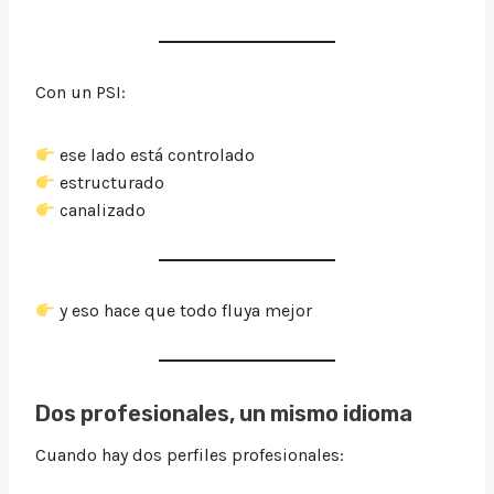
Con un PSI:
ese lado está controlado
estructurado
canalizado
y eso hace que todo fluya mejor
Dos profesionales, un mismo idioma
Cuando hay dos perfiles profesionales: