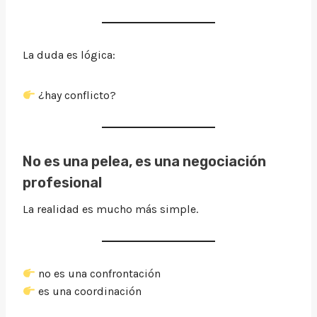
La duda es lógica:
¿hay conflicto?
No es una pelea, es una negociación
profesional
La realidad es mucho más simple.
no es una confrontación
es una coordinación