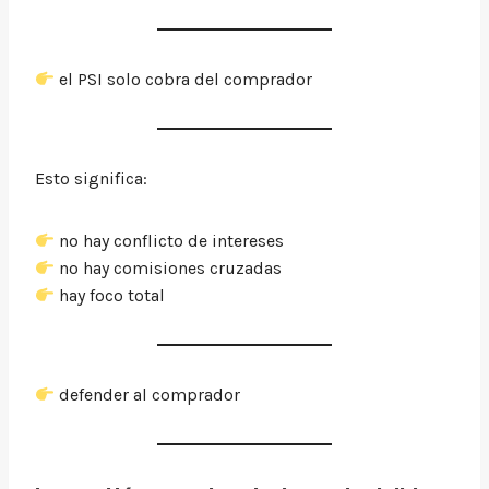
el PSI solo cobra del comprador
Esto significa:
no hay conflicto de intereses
no hay comisiones cruzadas
hay foco total
defender al comprador