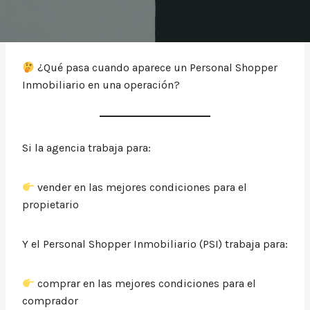
¿Qué pasa cuando aparece un Personal Shopper
Inmobiliario en una operación?
Si la agencia trabaja para:
vender en las mejores condiciones para el
propietario
Y el Personal Shopper Inmobiliario (PSI) trabaja para:
comprar en las mejores condiciones para el
comprador