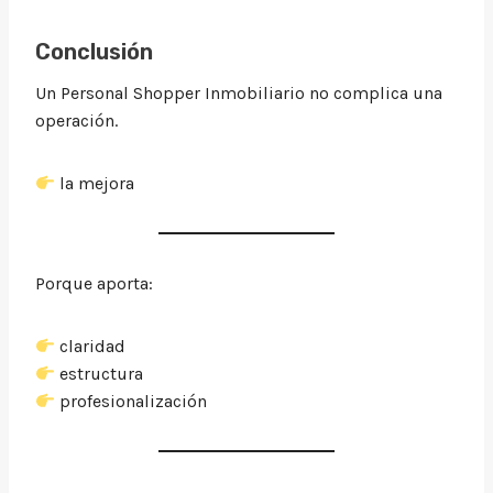
Conclusión
Un Personal Shopper Inmobiliario no complica una
operación.
la mejora
Porque aporta:
claridad
estructura
profesionalización