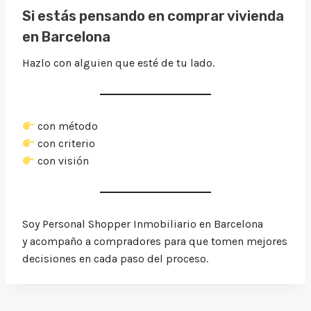
Si estás pensando en comprar vivienda
en Barcelona
Hazlo con alguien que esté de tu lado.
con método
con criterio
con visión
Soy Personal Shopper Inmobiliario en Barcelona
y acompaño a compradores para que tomen mejores
decisiones en cada paso del proceso.