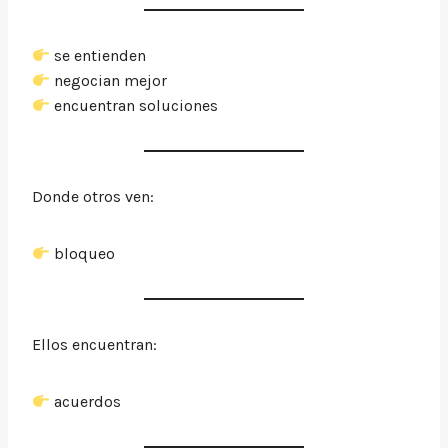
se entienden
negocian mejor
encuentran soluciones
Donde otros ven:
bloqueo
Ellos encuentran:
acuerdos