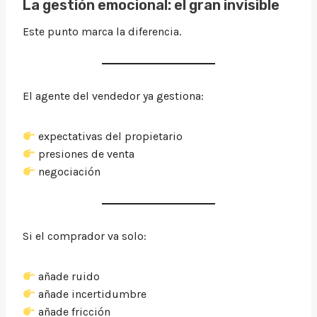
La gestión emocional: el gran invisible
Este punto marca la diferencia.
El agente del vendedor ya gestiona:
expectativas del propietario
presiones de venta
negociación
Si el comprador va solo:
añade ruido
añade incertidumbre
añade fricción