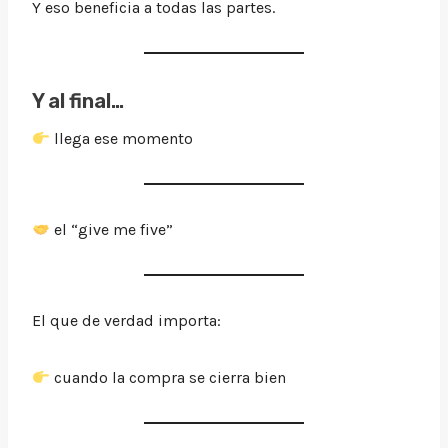
Y eso beneficia a todas las partes.
Y al final…
llega ese momento
el “give me five”
El que de verdad importa:
cuando la compra se cierra bien