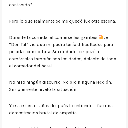
contenido?
Pero lo que realmente se me quedó fue otra escena.
Durante la comida, al comerse las gambas
, el
“Don Tal” vio que mi padre tenía dificultades para
pelarlas con soltura. Sin dudarlo, empezó a
comérselas también con los dedos, delante de todo
el comedor del hotel.
No hizo ningún discurso. No dio ninguna lección.
Simplemente niveló la situación.
Y esa escena —años después lo entiendo— fue una
demostración brutal de empatía.