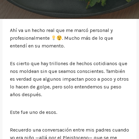
Ahí va un hecho real que me marcó personal y
profesionalmente
. Mucho más de lo que
entendí en su momento.
Es cierto que hay trillones de hechos cotidianos que
nos moldean sin que seamos conscientes. También
es verdad que algunos impactan poco a poco y otros
lo hacen de golpe, pero solo entendemos su peso
años después.
Este fue uno de esos.
Recuerdo una conversación entre mis padres cuando
yo era niño —allá por el Pleistoceno— que se me