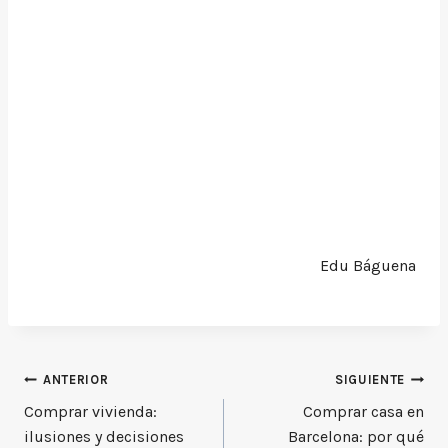
Edu Báguena
Navegación
ANTERIOR
SIGUIENTE
Comprar vivienda:
Comprar casa en
de
ilusiones y decisiones
Barcelona: por qué