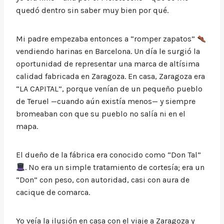
quedó dentro sin saber muy bien por qué.
Mi padre empezaba entonces a “romper zapatos”
vendiendo harinas en Barcelona. Un día le surgió la
oportunidad de representar una marca de altísima
calidad fabricada en Zaragoza. En casa, Zaragoza era
“LA CAPITAL”, porque venían de un pequeño pueblo
de Teruel —cuando aún existía menos— y siempre
bromeaban con que su pueblo no salía ni en el
mapa.
El dueño de la fábrica era conocido como “Don Tal”
. No era un simple tratamiento de cortesía; era un
“Don” con peso, con autoridad, casi con aura de
cacique de comarca.
Yo veía la ilusión en casa con el viaje a Zaragoza y