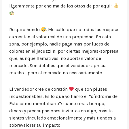
ligeramente por encima de los otros de por aquí”
.
Respiro hondo
. Me callo que no todas las mejoras
aumentan el valor real de una propiedad. En esta
zona, por ejemplo, nadie paga más por luces de
colores en el jacuzzi ni por ciertas mejoras-sorpresa
que, aunque llamativas, no aportan valor de
mercado. Son detalles que el vendedor aprecia
mucho… pero el mercado no necesariamente.
El vendedor cree de corazón
que son pluses
incuestionables. Es lo que yo llamo el “síndrome de
Estocolmo inmobiliario”: cuanto más tiempo,
dinero y preocupaciones inviertes en algo, más te
sientes vinculado emocionalmente y más tiendes a
sobrevalorar su impacto.