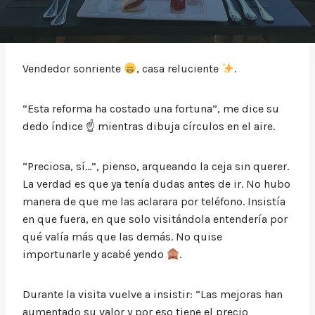
Vendedor sonriente
, casa reluciente
.
“Esta reforma ha costado una fortuna”, me dice su
dedo índice ☝ mientras dibuja círculos en el aire.
“Preciosa, sí…”, pienso, arqueando la ceja sin querer.
La verdad es que ya tenía dudas antes de ir. No hubo
manera de que me las aclarara por teléfono. Insistía
en que fuera, en que solo visitándola entendería por
qué valía más que las demás. No quise
importunarle y acabé yendo
.
Durante la visita vuelve a insistir: “Las mejoras han
aumentado su valor y por eso tiene el precio