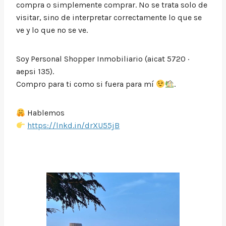
compra o simplemente comprar. No se trata solo de
visitar, sino de interpretar correctamente lo que se
ve y lo que no se ve.
Soy Personal Shopper Inmobiliario (aicat 5720 ·
aepsi 135).
Compro para ti como si fuera para mí
.
Hablemos
https://lnkd.in/drXU55jB