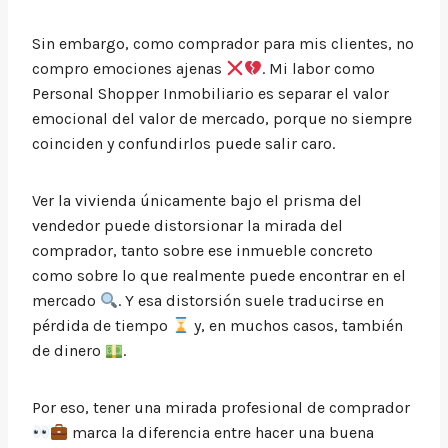
Sin embargo, como comprador para mis clientes, no
compro emociones ajenas
. Mi labor como
Personal Shopper Inmobiliario es separar el valor
emocional del valor de mercado, porque no siempre
coinciden y confundirlos puede salir caro.
Ver la vivienda únicamente bajo el prisma del
vendedor puede distorsionar la mirada del
comprador, tanto sobre ese inmueble concreto
como sobre lo que realmente puede encontrar en el
mercado
. Y esa distorsión suele traducirse en
pérdida de tiempo
y, en muchos casos, también
de dinero
.
Por eso, tener una mirada profesional de comprador
marca la diferencia entre hacer una buena