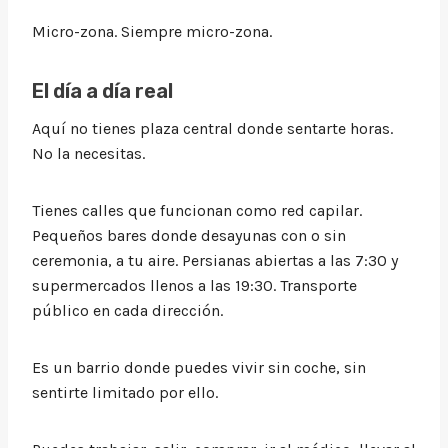
Micro-zona. Siempre micro-zona.
El día a día real
Aquí no tienes plaza central donde sentarte horas.
No la necesitas.
Tienes calles que funcionan como red capilar.
Pequeños bares donde desayunas con o sin
ceremonia, a tu aire. Persianas abiertas a las 7:30 y
supermercados llenos a las 19:30. Transporte
público en cada dirección.
Es un barrio donde puedes vivir sin coche, sin
sentirte limitado por ello.