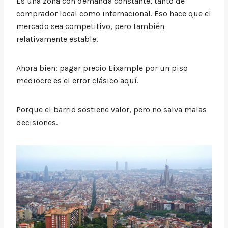
Es una zona con demanda constante, tanto de
comprador local como internacional. Eso hace que el
mercado sea competitivo, pero también
relativamente estable.
Ahora bien: pagar precio Eixample por un piso
mediocre es el error clásico aquí.
Porque el barrio sostiene valor, pero no salva malas
decisiones.