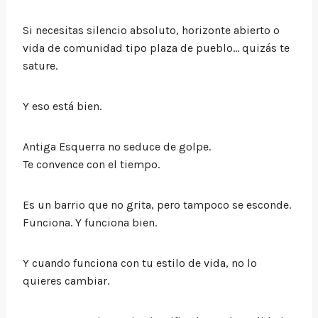
Si necesitas silencio absoluto, horizonte abierto o
vida de comunidad tipo plaza de pueblo… quizás te
sature.
Y eso está bien.
Antiga Esquerra no seduce de golpe.
Te convence con el tiempo.
Es un barrio que no grita, pero tampoco se esconde.
Funciona. Y funciona bien.
Y cuando funciona con tu estilo de vida, no lo
quieres cambiar.