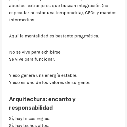
abuelos, extranjeros que buscan integración (no
especular ni estar una temporadita), CEOs y mandos
intermedios.
Aquí la mentalidad es bastante pragmática.
No se vive para exhibirse.
Se vive para funcionar.
Y eso genera una energía estable.
Y eso es uno de los valores de su gente.
Arquitectura: encanto y
responsabilidad
Sí, hay fincas regias.
Sí, hay techos altos.