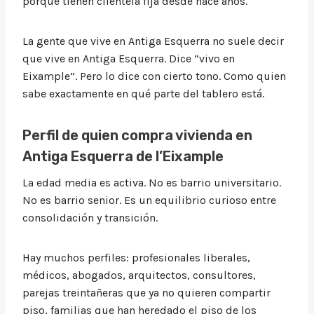
porque tienen clientela fija desde hace años.
La gente que vive en Antiga Esquerra no suele decir
que vive en Antiga Esquerra. Dice “vivo en
Eixample”. Pero lo dice con cierto tono. Como quien
sabe exactamente en qué parte del tablero está.
Perfil de quien compra vivienda en
Antiga Esquerra de l’Eixample
La edad media es activa. No es barrio universitario.
No es barrio senior. Es un equilibrio curioso entre
consolidación y transición.
Hay muchos perfiles: profesionales liberales,
médicos, abogados, arquitectos, consultores,
parejas treintañeras que ya no quieren compartir
piso, familias que han heredado el piso de los