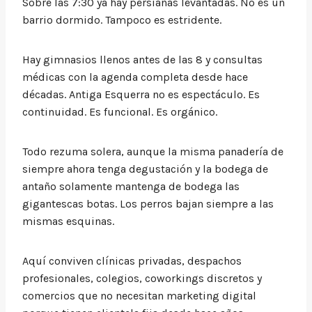
Sobre las 7:30 ya hay persianas levantadas. No es un
barrio dormido. Tampoco es estridente.
Hay gimnasios llenos antes de las 8 y consultas
médicas con la agenda completa desde hace
décadas. Antiga Esquerra no es espectáculo. Es
continuidad. Es funcional. Es orgánico.
Todo rezuma solera, aunque la misma panadería de
siempre ahora tenga degustación y la bodega de
antaño solamente mantenga de bodega las
gigantescas botas. Los perros bajan siempre a las
mismas esquinas.
Aquí conviven clínicas privadas, despachos
profesionales, colegios, coworkings discretos y
comercios que no necesitan marketing digital