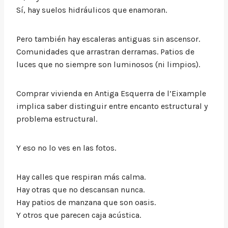
Sí, hay suelos hidráulicos que enamoran.
Pero también hay escaleras antiguas sin ascensor.
Comunidades que arrastran derramas. Patios de
luces que no siempre son luminosos (ni limpios).
Comprar vivienda en Antiga Esquerra de l’Eixample
implica saber distinguir entre encanto estructural y
problema estructural.
Y eso no lo ves en las fotos.
Hay calles que respiran más calma.
Hay otras que no descansan nunca.
Hay patios de manzana que son oasis.
Y otros que parecen caja acústica.