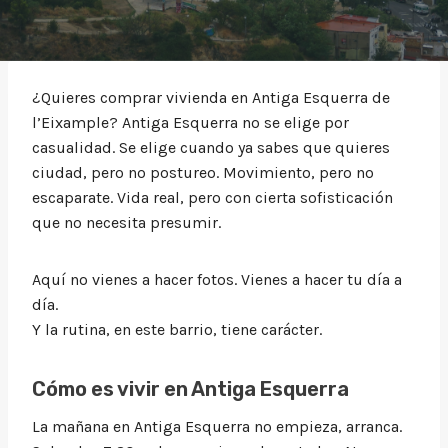
¿Quieres comprar vivienda en Antiga Esquerra de
l’Eixample? Antiga Esquerra no se elige por
casualidad. Se elige cuando ya sabes que quieres
ciudad, pero no postureo. Movimiento, pero no
escaparate. Vida real, pero con cierta sofisticación
que no necesita presumir.
Aquí no vienes a hacer fotos. Vienes a hacer tu día a
día.
Y la rutina, en este barrio, tiene carácter.
Cómo es vivir en Antiga Esquerra
La mañana en Antiga Esquerra no empieza, arranca.