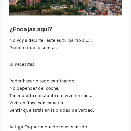
¿Encajas aquí?
No voy a decirte “este es tu barrio si…”.
Prefiero que lo sientas.
Si necesitas:
Poder hacerlo todo caminando.
No depender del coche.
Tener oferta constante sin vivir en caos.
Vivir en finca con carácter.
Sentir que estás en la ciudad de verdad.
Antiga Esquerra puede tener sentido.