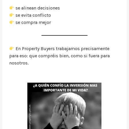
se alinean decisiones
se evita conflicto
se compra mejor
En Property Buyers trabajamos precisamente
para eso: que compréis bien, como si fuera para
nosotros.