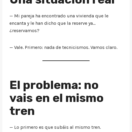
— Mi pareja ha encontrado una vivienda que le
encanta y le han dicho que la reserve ya…
¿reservamos?
— Vale. Primero: nada de tecnicismos. Vamos claro.
El problema: no
vais en el mismo
tren
— Lo primero es que subáis al mismo tren.