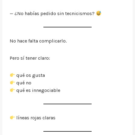
— ¿No habías pedido sin tecnicismos?
No hace falta complicarlo.
Pero sí tener claro:
qué os gusta
qué no
qué es innegociable
líneas rojas claras