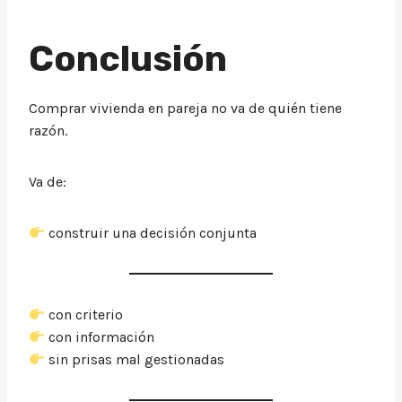
Conclusión
Comprar vivienda en pareja no va de quién tiene
razón.
Va de:
construir una decisión conjunta
con criterio
con información
sin prisas mal gestionadas