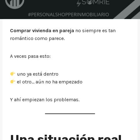
Comprar vivienda en pareja
no siempre es tan
romántico como parece.
A veces pasa esto:
uno ya está dentro
el otro… aún no ha empezado
Y ahí empiezan los problemas.
Una situación real