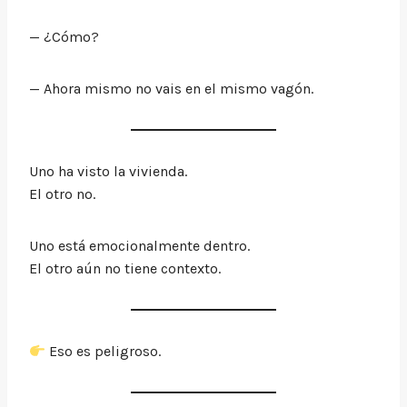
— ¿Cómo?
— Ahora mismo no vais en el mismo vagón.
Uno ha visto la vivienda.
El otro no.
Uno está emocionalmente dentro.
El otro aún no tiene contexto.
Eso es peligroso.