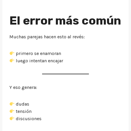
El error más común
Muchas parejas hacen esto al revés:
primero se enamoran
luego intentan encajar
Y eso genera:
dudas
tensión
discusiones