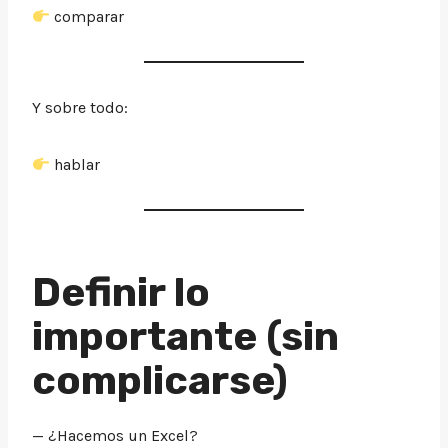
comparar
Y sobre todo:
hablar
Definir lo
importante (sin
complicarse)
— ¿Hacemos un Excel?