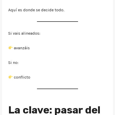
Aquí es donde se decide todo.
Si vais alineados:
avanzáis
Si no:
conflicto
La clave: pasar del