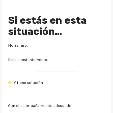
Si estás en esta
situación…
No es raro.
Pasa constantemente.
Y tiene solución
Con el acompañamiento adecuado: