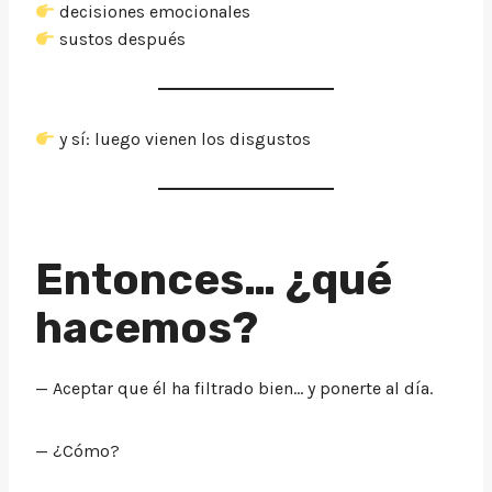
decisiones emocionales
sustos después
y sí: luego vienen los disgustos
Entonces… ¿qué
hacemos?
— Aceptar que él ha filtrado bien… y ponerte al día.
— ¿Cómo?