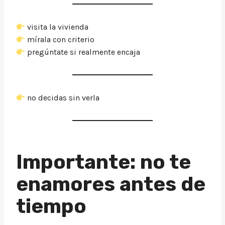
visita la vivienda
mírala con criterio
pregúntate si realmente encaja
no decidas sin verla
Importante: no te
enamores antes de
tiempo