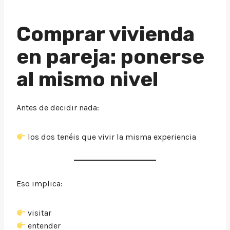
Comprar vivienda
en pareja: ponerse
al mismo nivel
Antes de decidir nada:
los dos tenéis que vivir la misma experiencia
Eso implica:
visitar
entender