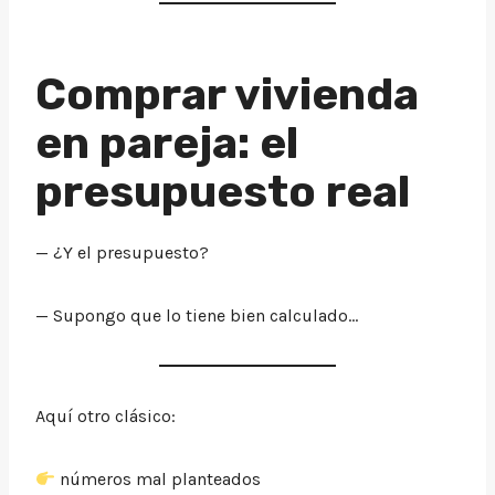
Comprar vivienda
en pareja: el
presupuesto real
— ¿Y el presupuesto?
— Supongo que lo tiene bien calculado…
Aquí otro clásico:
números mal planteados