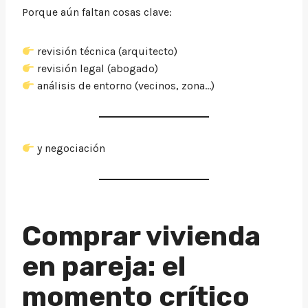
Porque aún faltan cosas clave:
revisión técnica (arquitecto)
revisión legal (abogado)
análisis de entorno (vecinos, zona…)
y negociación
Comprar vivienda
en pareja: el
momento crítico