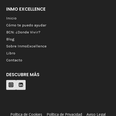
INMO EXCELLENCE
Inicio
Cómo te puedo ayudar
BCN: ¿Donde Vivir?
Blog
Sobre InmoExcellence
Libro
Contacto
DESCUBRE MÁS
Política de Cookies
Política de Privacidad
Aviso Legal