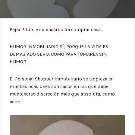
Papa Pitufo y su encargo de comprar casa.
HUMOR INMOBILIARIO SÍ, PORQUE LA VIDA ES
DEMASIADO SERIA COMO PARA TOMARLA SIN
HUMOR.
El Personal Shopper Inmobiliario se tropieza en
muchas ocasiones con casos en los que debe
mantenerse discreción más que absoluta, como
este: