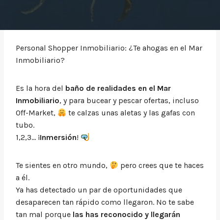
Personal Shopper Inmobiliario: ¿Te ahogas en el Mar
Inmobiliario?
Es la hora del
baño de realidades en el Mar
Inmobiliario
, y para bucear y pescar ofertas, incluso
Off-Market,
te calzas unas aletas y las gafas con
tubo.
1,2,3… ¡
Inmersión
!
Te sientes en otro mundo,
pero crees que te haces
a él.
Ya has detectado un par de oportunidades que
desaparecen tan rápido como llegaron. No te sabe
tan mal porque
las has reconocido y llegarán