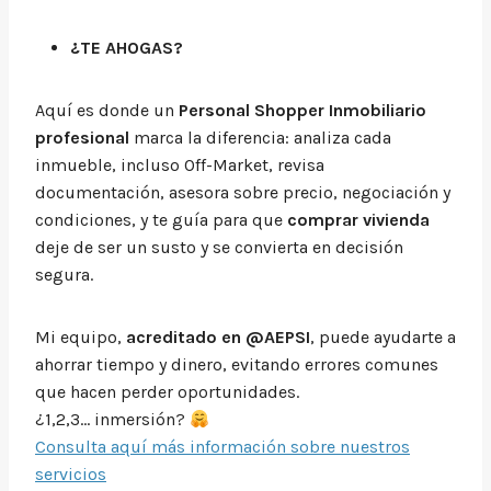
¿TE AHOGAS?
Aquí es donde un
Personal Shopper Inmobiliario
profesional
marca la diferencia: analiza cada
inmueble, incluso Off-Market, revisa
documentación, asesora sobre precio, negociación y
condiciones, y te guía para que
comprar vivienda
deje de ser un susto y se convierta en decisión
segura.
Mi equipo,
acreditado en @AEPSI
, puede ayudarte a
ahorrar tiempo y dinero, evitando errores comunes
que hacen perder oportunidades.
¿1,2,3… inmersión?
Consulta aquí más información sobre nuestros
servicios